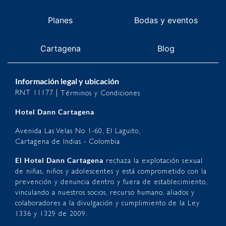
Planes
Bodas y eventos
Cartagena
Blog
Información legal y ubicación
RNT 11177 |
Términos y Condiciones
Hotel Dann Cartagena
Avenida Las Velas No 1-60, El Laguito,
Cartagena de Indias - Colombia
El Hotel Dann Cartagena
rechaza la explotación sexual
de niñas, niños y adolescentes y está comprometido con la
prevención y denuncia dentro y fuera de establecimiento,
vinculando a nuestros socios, recurso humano, aliados y
colaboradores a la divulgación y cumplimiento de la Ley
1336 y 1329 de 2009.