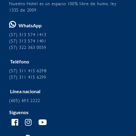
Nuestro Hotel es un espacio 100% libre de humo, ley
1335 de 2009
WhatsApp
(57) 313 574 1413
(57) 313 574 1401
(57) 322 363 0059
Teléfono
(57) 311 415 6298
(57) 311 415 6299
Línea nacional
(605) 693 2222
Siguenos