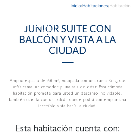
Inicio
/
Habitaciones
/
Habitación
JUNIOR SUITE CON
BALCÓN Y VISTA A LA
CIUDAD
Amplio espacio de 68 m², equipada con una cama King, dos
sofás cama, un comedor y una sala de estar. Esta cómoda
habitación promete para usted un descanso inolvidable,
también cuenta con un balcón donde podrá contemplar una
increíble vista hacía la ciudad.
Esta habitación cuenta con: