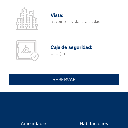
Vista:
Balcón con vista a la ciudad
Caja de seguridad:
Una (1)
RESERVAR
Amenidades
Habitaciones